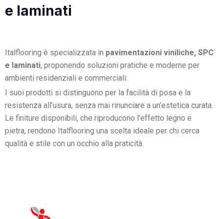
e laminati
Italflooring è specializzata in
pavimentazioni viniliche, SPC
e laminati
, proponendo soluzioni pratiche e moderne per
ambienti residenziali e commerciali.
I suoi prodotti si distinguono per la facilità di posa e la
resistenza all’usura, senza mai rinunciare a un’estetica curata.
Le finiture disponibili, che riproducono l’effetto legno e
pietra, rendono Italflooring una scelta ideale per chi cerca
qualità e stile con un occhio alla praticità.