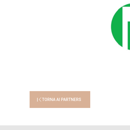
|
TORNA AI PARTNERS