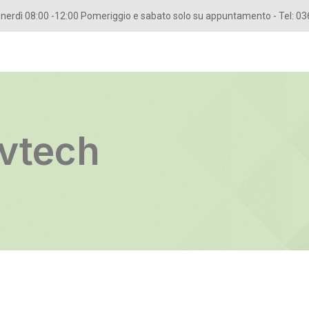
erdì 08:00 -12:00 Pomeriggio e sabato solo su appuntamento - Tel: 
avtech