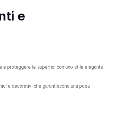
nti e
ire e proteggere le superfici con uno stile elegante
cnici e decorativi che garantiscono una posa