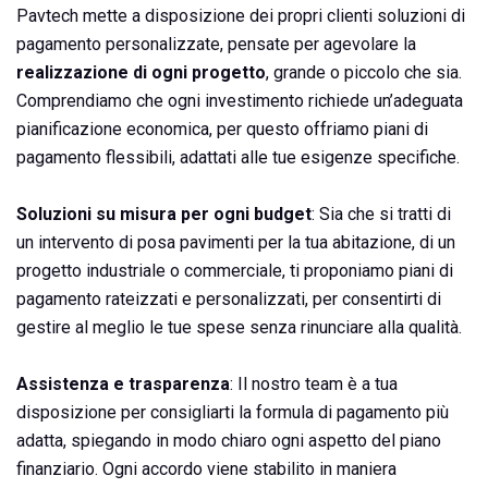
Pavtech mette a disposizione dei propri clienti soluzioni di
pagamento personalizzate, pensate per agevolare la
realizzazione di ogni progetto
, grande o piccolo che sia.
Comprendiamo che ogni investimento richiede un’adeguata
pianificazione economica, per questo offriamo piani di
pagamento flessibili, adattati alle tue esigenze specifiche.
Soluzioni su misura per ogni budget
: Sia che si tratti di
un intervento di posa pavimenti per la tua abitazione, di un
progetto industriale o commerciale, ti proponiamo piani di
pagamento rateizzati e personalizzati, per consentirti di
gestire al meglio le tue spese senza rinunciare alla qualità.
Assistenza e trasparenza
: Il nostro team è a tua
disposizione per consigliarti la formula di pagamento più
adatta, spiegando in modo chiaro ogni aspetto del piano
finanziario. Ogni accordo viene stabilito in maniera