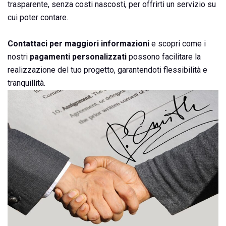
trasparente, senza costi nascosti, per offrirti un servizio su
cui poter contare.
Contattaci per maggiori informazioni
e scopri come i
nostri
pagamenti personalizzati
possono facilitare la
realizzazione del tuo progetto, garantendoti flessibilità e
tranquillità.