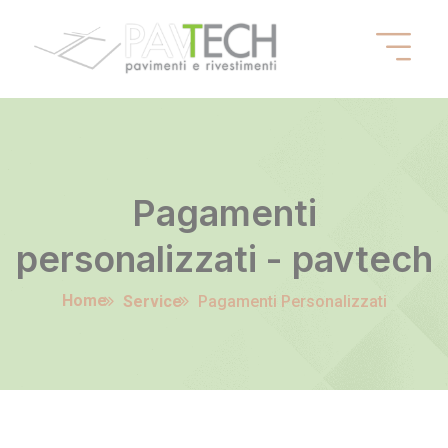
Pagamenti
personalizzati - pavtech
Home
Service
Pagamenti Personalizzati